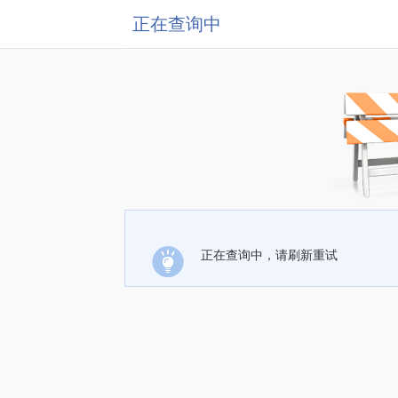
正在查询中
正在查询中，请刷新重试